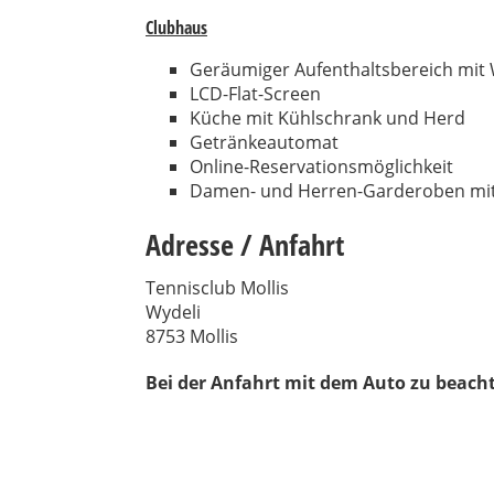
Clubhaus
Geräumiger Aufenthaltsbereich mit 
LCD-Flat-Screen
Küche mit Kühlschrank und Herd
Getränkeautomat
Online-Reservationsmöglichkeit
Damen- und Herren-Garderoben mit 
Adresse / Anfahrt
Tennisclub Mollis
Wydeli
8753 Mollis
Bei der Anfahrt mit dem Auto zu beacht