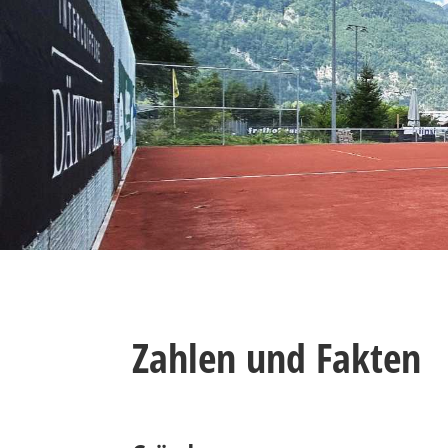
Zahlen und Fakten