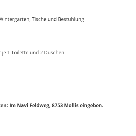
Wintergarten, Tische und Bestuhlung
je 1 Toilette und 2 Duschen
en: Im Navi Feldweg, 8753 Mollis
eingeben.