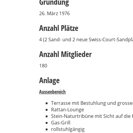
Gründung
26. März 1976
Anzahl Plätze
4 (2 Sand- und 2 neue Swiss-Court-Sandplä
Anzahl Mitglieder
180
Anlage
Aussenbereich
Terrasse mit Bestuhlung und gros
Rattan-Lounge
Stein-Naturtribüne mit Sicht auf die
Gas-Grill
rollstuhlgängig