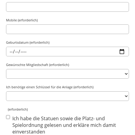
Mobile (erforderlich)
Geburtsdatum (erforderlich)
Gewünschte Mitgliedschaft (erforderlich)
Ich benötige einen Schlüssel für die Anlage (erforderlich)
(erforderlich)
Ich habe die Statuen sowie die Platz- und
Spielordnung gelesen und erkläre mich damit
einverstanden