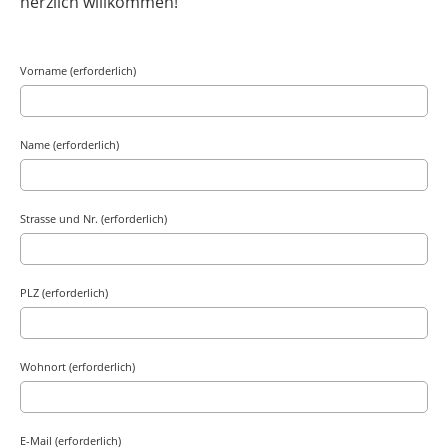
herzlich willkommen!
Vorname (erforderlich)
Name (erforderlich)
Strasse und Nr. (erforderlich)
PLZ (erforderlich)
Wohnort (erforderlich)
E-Mail (erforderlich)