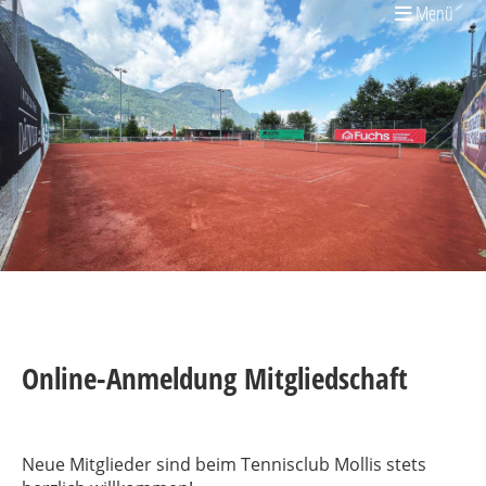
Menü
Online-Anmeldung Mitgliedschaft
Neue Mitglieder sind beim Tennisclub Mollis stets