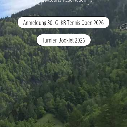
Anmeldung 30. GLKB Tennis Open 2026
Turnier-Booklet 2026