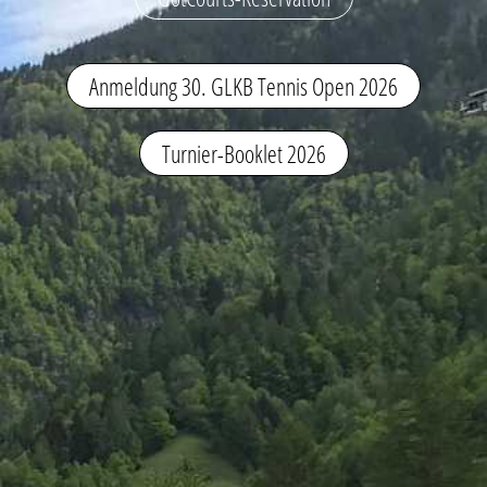
Anmeldung 30. GLKB Tennis Open 2026
Turnier-Booklet 2026